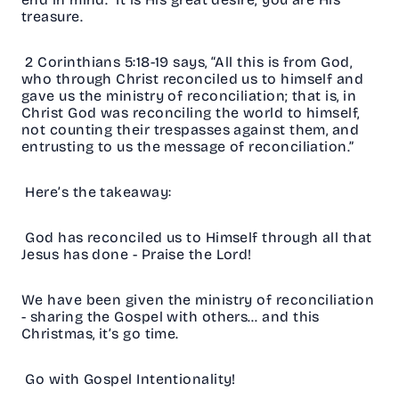
treasure.
2 Corinthians 5:18-19 says, “All this is from God,
who through Christ reconciled us to himself and
gave us the ministry of reconciliation; that is, in
Christ God was reconciling the world to himself,
not counting their trespasses against them, and
entrusting to us the message of reconciliation.”
Here’s the takeaway:
God has reconciled us to Himself through all that
Jesus has done - Praise the Lord!
We have been given the ministry of reconciliation
- sharing the Gospel with others… and this
Christmas, it’s go time.
Go with Gospel Intentionality!