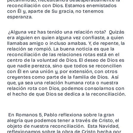
reconciliación con Dios. Estamos enemistados
con Él y, aparte de Su gracia, no tenemos
esperanza.
¿Alguna vez has tenido una relación rota? Quizás
era alguien en quien alguna vez confiaste, a quien
llamabas amigo o incluso amabas. Y, de repente, la
relación se rompió. La buena noticia es que la
reconciliación de las relaciones rotas está en el
centro de la voluntad de Dios. El deseo de Dios es
que nadie perezca, sino que todos se reconcilien
con Él en una unión y, por extensión, con otros
creyentes como parte de la familia de Dios. Así
que, ya sea una relación humana rota o nuestra
relación rota con Dios, podemos consolarnos con
el hecho de que Dios se dedica a la reconciliación.
En Romanos 5, Pablo reflexiona sobre la gran
alegría que podemos tener a través de Cristo, el
objeto de nuestra reconciliación. Esta Navidad,
reflexionamos sobre la obra de Cristo hecha por