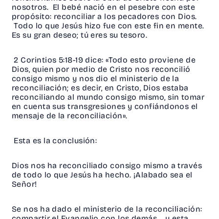
nosotros. El bebé nació en el pesebre con este
propósito: reconciliar a los pecadores con Dios.
Todo lo que Jesús hizo fue con este fin en mente.
Es su gran deseo; tú eres su tesoro.
2 Corintios 5:18-19 dice: «Todo esto proviene de
Dios, quien por medio de Cristo nos reconcilió
consigo mismo y nos dio el ministerio de la
reconciliación; es decir, en Cristo, Dios estaba
reconciliando al mundo consigo mismo, sin tomar
en cuenta sus transgresiones y confiándonos el
mensaje de la reconciliación».
Esta es la conclusión:
Dios nos ha reconciliado consigo mismo a través
de todo lo que Jesús ha hecho. ¡Alabado sea el
Señor!
Se nos ha dado el ministerio de la reconciliación:
compartir el Evangelio con los demás... y esta