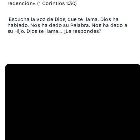
redención». (1 Corintios 1:30)
Escucha la voz de Dios, que te llama. Dios ha
hablado. Nos ha dado su Palabra. Nos ha dado a
su Hijo. Dios te llama... ¿Le respondes?
Email
Call Us