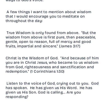
A few things I want to mention about wisdom
that I would encourage you to meditate on
throughout the day:
True Wisdom is only found from above. "But the
wisdom from above is first pure, then peaceable,
gentle, open to reason, full of mercy and good
fruits, impartial and sincere." (James 3:17)
Christ is the Wisdom of God. "And because of him
you are in Christ Jesus, who became to us wisdom
from God, righteousness and sanctification and
redemption." (1 Corinthians 1:30)
Listen to the voice of God, crying out to you. God
has spoken. He has given us His Word. He has
given us His Son. God is calling… Are you
responding?