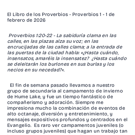
El Libro de los Proverbios - Proverbios 1 - 1 de
febrero de 2026
Proverbios 1:20-22 - La sabiduría clama en las
calles, en las plazas alza su voz; en las
encrucijadas de las calles clama; a la entrada de
las puertas de la ciudad habla: «¿Hasta cuándo,
insensatos, amaréis la insensatez? ¿Hasta cuándo
se deleitarán los burlones en sus burlas y los
necios en su necedad?».
El fin de semana pasado llevamos a nuestro
grupo de secundaria al campamento de invierno
de Hume Lake, y fue un tiempo fantástico de
compañerismo y adoración. Siempre me
impresiona mucho la combinación de eventos de
alto octanaje, diversión y entretenimiento, y
mensajes expositivos profundos y centrados en el
Evangelio. Es raro ver campamentos juveniles (o
incluso grupos juveniles) que hagan un trabajo tan