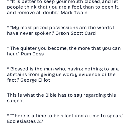
* "It is better to keep your mouth closed, and let
people think that you are a fool, than to open it,
and remove all doubt." Mark Twain
* "My most prized possessions are the words I
have never spoken." Orson Scott Card
* The quieter you become, the more that you can
hear." Pam Doss
* Blessed is the man who, having nothing to say,
abstains from giving us wordy evidence of the
fact." George Elliot
This is what the Bible has to say regarding this
subject.
* "There is a time to be silent and a time to speak."
Ecclesiastes 3:7