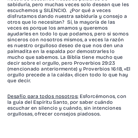
sabiduría, pero muchas veces solo desean que les
escuchemos y SILENCIO. ¿Por qué a veces
disfrutamos dando nuestra sabiduría y consejo a
otros que lo necesitan? Sí, la mayoría de las
veces es porque los amamos y queremos
ayudarles en todo lo que podamos, pero si somos
sinceros con nosotros mismos, a veces la razón
es nuestro orgulloso deseo de que nos den una
palmadita en la espalda por demostrarles lo
mucho que sabemos. La Biblia tiene mucho que
decir sobre el orgullo, pero Proverbios 29:23
(mencionado anteriormente) y Proverbios 16:18, «El
orgullo precede a la caída», dicen todo lo que hay
que decir.
Desafío para todos nosotros:
Esforcémonos, con
la guía del Espíritu Santo, por saber cuándo
escuchar en silencio y cuándo, sin intenciones
orgullosas, ofrecer consejos piadosos.