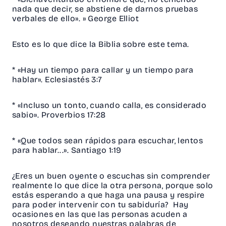
nada que decir, se abstiene de darnos pruebas
verbales de ello». » George Elliot
Esto es lo que dice la Biblia sobre este tema.
* «Hay un tiempo para callar y un tiempo para
hablar». Eclesiastés 3:7
* «Incluso un tonto, cuando calla, es considerado
sabio». Proverbios 17:28
* «Que todos sean rápidos para escuchar, lentos
para hablar...». Santiago 1:19
¿Eres un buen oyente o escuchas sin comprender
realmente lo que dice la otra persona, porque solo
estás esperando a que haga una pausa y respire
para poder intervenir con tu sabiduría? Hay
ocasiones en las que las personas acuden a
nosotros deseando nuestras palabras de