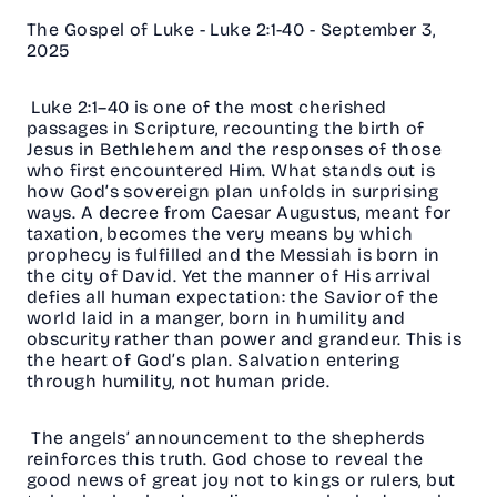
The Gospel of Luke - Luke 2:1-40 - September 3,
2025
Luke 2:1–40 is one of the most cherished
passages in Scripture, recounting the birth of
Jesus in Bethlehem and the responses of those
who first encountered Him. What stands out is
how God’s sovereign plan unfolds in surprising
ways. A decree from Caesar Augustus, meant for
taxation, becomes the very means by which
prophecy is fulfilled and the Messiah is born in
the city of David. Yet the manner of His arrival
defies all human expectation: the Savior of the
world laid in a manger, born in humility and
obscurity rather than power and grandeur. This is
the heart of God’s plan. Salvation entering
through humility, not human pride.
The angels’ announcement to the shepherds
reinforces this truth. God chose to reveal the
good news of great joy not to kings or rulers, but