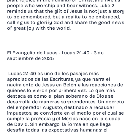
people who worship and bear witness. Luke 2
reminds us that the gift of Jesus is not just a story
to be remembered, but a reality to be embraced,
calling us to glorify God and share the good news
of great joy with the world.
El Evangelio de Lucas - Lucas 2:1-40 - 3 de
septiembre de 2025
Lucas 2:1-40 es uno de los pasajes más
apreciados de las Escrituras, ya que narra el
nacimiento de Jesús en Belén y las reacciones de
quienes lo vieron por primera vez. Lo que más
destaca es cómo el plan soberano de Dios se
desarrolla de maneras sorprendentes. Un decreto
del emperador Augusto, destinado a recaudar
impuestos, se convierte en el medio por el cual se
cumple la profecía y el Mesías nace en la ciudad
de David. Sin embargo, la forma en que llega
desafía todas las expectativas humanas: el