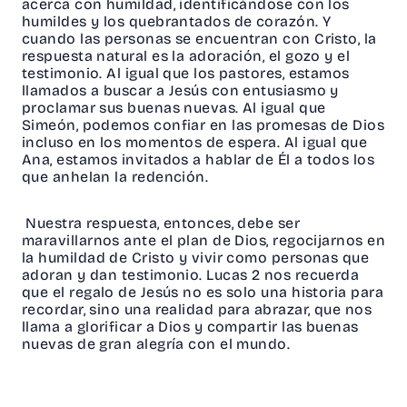
acerca con humildad, identificándose con los
humildes y los quebrantados de corazón. Y
cuando las personas se encuentran con Cristo, la
respuesta natural es la adoración, el gozo y el
testimonio. Al igual que los pastores, estamos
llamados a buscar a Jesús con entusiasmo y
proclamar sus buenas nuevas. Al igual que
Simeón, podemos confiar en las promesas de Dios
incluso en los momentos de espera. Al igual que
Ana, estamos invitados a hablar de Él a todos los
que anhelan la redención.
Nuestra respuesta, entonces, debe ser
maravillarnos ante el plan de Dios, regocijarnos en
la humildad de Cristo y vivir como personas que
adoran y dan testimonio. Lucas 2 nos recuerda
que el regalo de Jesús no es solo una historia para
recordar, sino una realidad para abrazar, que nos
llama a glorificar a Dios y compartir las buenas
nuevas de gran alegría con el mundo.