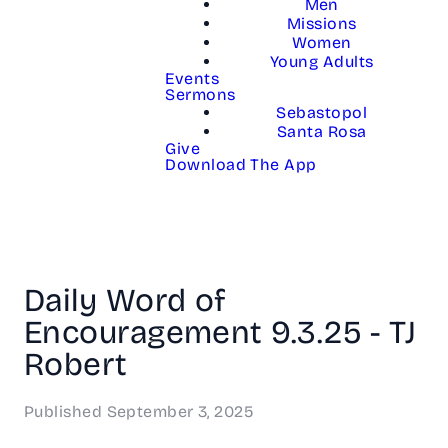
Men
Missions
Women
Young Adults
Events
Sermons
Sebastopol
Santa Rosa
Give
Download The App
Daily Word of
Encouragement 9.3.25 - TJ
Robert
Published
September 3, 2025