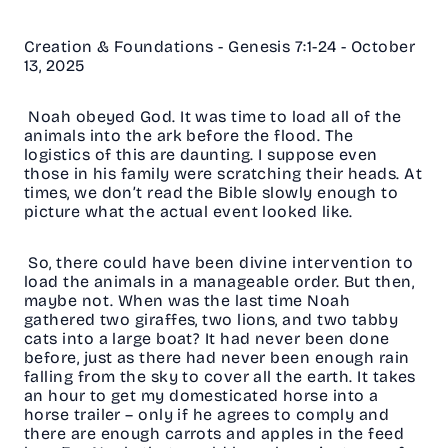
Creation & Foundations - Genesis 7:1-24 - October
13, 2025
Noah obeyed God. It was time to load all of the
animals into the ark before the flood. The
logistics of this are daunting. I suppose even
those in his family were scratching their heads. At
times, we don’t read the Bible slowly enough to
picture what the actual event looked like.
So, there could have been divine intervention to
load the animals in a manageable order. But then,
maybe not. When was the last time Noah
gathered two giraffes, two lions, and two tabby
cats into a large boat? It had never been done
before, just as there had never been enough rain
falling from the sky to cover all the earth. It takes
an hour to get my domesticated horse into a
horse trailer – only if he agrees to comply and
there are enough carrots and apples in the feed