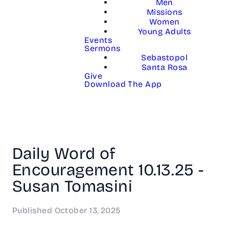
Men
Missions
Women
Young Adults
Events
Sermons
Sebastopol
Santa Rosa
Give
Download The App
Daily Word of
Encouragement 10.13.25 -
Susan Tomasini
Published
October 13, 2025