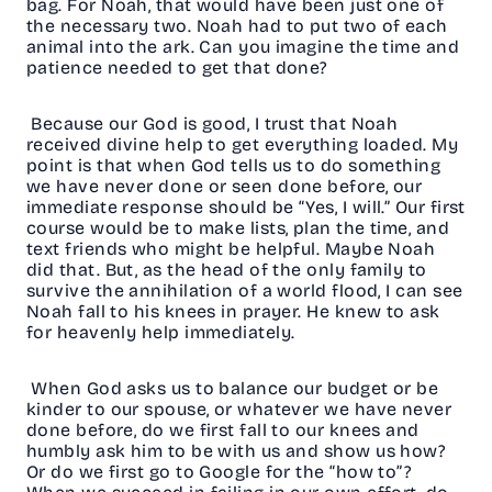
bag. For Noah, that would have been just one of
the necessary two. Noah had to put two of each
animal into the ark. Can you imagine the time and
patience needed to get that done?
Because our God is good, I trust that Noah
received divine help to get everything loaded. My
point is that when God tells us to do something
we have never done or seen done before, our
immediate response should be “Yes, I will.” Our first
course would be to make lists, plan the time, and
text friends who might be helpful. Maybe Noah
did that. But, as the head of the only family to
survive the annihilation of a world flood, I can see
Noah fall to his knees in prayer. He knew to ask
for heavenly help immediately.
When God asks us to balance our budget or be
kinder to our spouse, or whatever we have never
done before, do we first fall to our knees and
humbly ask him to be with us and show us how?
Or do we first go to Google for the “how to”?