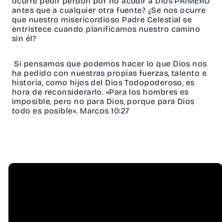
ocurre pedir perdón por no acudir a Dios PRIMERO
antes que a cualquier otra fuente? ¿Se nos ocurre
que nuestro misericordioso Padre Celestial se
entristece cuando planificamos nuestro camino
sin él?
Si pensamos que podemos hacer lo que Dios nos
ha pedido con nuestras propias fuerzas, talento e
historia, como hijos del Dios Todopoderoso, es
hora de reconsiderarlo. «Para los hombres es
imposible, pero no para Dios, porque para Dios
todo es posible». Marcos 10:27