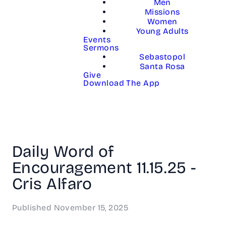
Men
Missions
Women
Young Adults
Events
Sermons
Sebastopol
Santa Rosa
Give
Download The App
Daily Word of
Encouragement 11.15.25 -
Cris Alfaro
Published
November 15, 2025