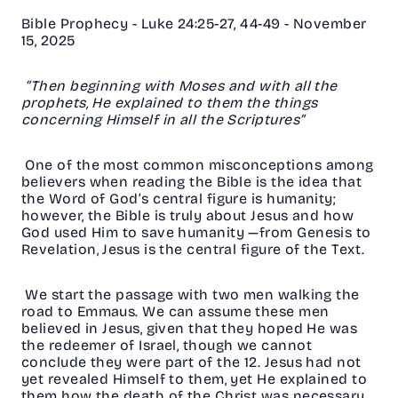
Bible Prophecy - Luke 24:25-27, 44-49 - November
15, 2025
“Then beginning with Moses and with all the
prophets, He explained to them the things
concerning Himself in all the Scriptures”
One of the most common misconceptions among
believers when reading the Bible is the idea that
the Word of God’s central figure is humanity;
however, the Bible is truly about Jesus and how
God used Him to save humanity —from Genesis to
Revelation, Jesus is the central figure of the Text.
We start the passage with two men walking the
road to Emmaus. We can assume these men
believed in Jesus, given that they hoped He was
the redeemer of Israel, though we cannot
conclude they were part of the 12. Jesus had not
yet revealed Himself to them, yet He explained to
them how the death of the Christ was necessary