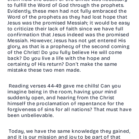
to fulfill the Word of God through the prophets.
Evidently, these men had not fully embraced the
Word of the prophets as they had lost hope that
Jesus was the promised Messiah; it would be easy
to criticize their lack of faith since we have full
confirmation that Jesus indeed was the promised
Messiah. However, Jesus has not yet entered His
glory, as that is a prophecy of the second coming
of the Christ! Do you fully believe He will come
back? Do you live a life with the hope and
certainty of His return? Don’t make the same
mistake these two men made.
Reading verses 44-49 gave me chills! Can you
imagine being in the room, having your mind
suddenly open, and hearing from the Christ
himself the proclamation of repentance for the
forgiveness of sins for all nations? That must have
been unbelievable.
Today, we have the same knowledge they gained,
and it is our mission and joy to be part of that