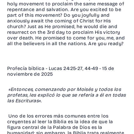
holy movement to proclaim the same message of
repentance and salvation. Are you excited to be
part of this movement? Do you joyfully and
anxiously await the coming of Christ for His
church? Just as He promised, he would die and
resurrect on the 3rd day to proclaim His victory
over death. He promised to come for you, me, and
all the believers in all the nations. Are you ready?
Profecía bíblica - Lucas 24:25-27, 44-49 - 15 de
noviembre de 2025
«Entonces, comenzando por Moisés y todos los
profetas, les explicó lo que se refería a él en todas
las Escrituras».
Uno de los errores más comunes entre los
creyentes al leer la Biblia es la idea de que la
figura central de la Palabra de Dios es la
humanidad; sin embargo, la Biblia trata realmente