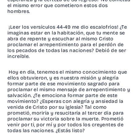
el mismo error que cometieron estos dos
hombres.
¡Leer los versículos 44-49 me dio escalofríos! ¿Te
imaginas estar en la habitación, que tu mente se
abra de repente y escuchar al mismo Cristo
proclamar el arrepentimiento para el perdón de
los pecados de todas las naciones? Debió de ser
increíble.
Hoy en día, tenemos el mismo conocimiento que
ellos obtuvieron, y es nuestra misión y alegría
formar parte de ese movimiento sagrado para
proclamar el mismo mensaje de arrepentimiento y
salvación. ¿Te emociona formar parte de este
movimiento? ¿Esperas con alegría y ansiedad la
venida de Cristo por su iglesia? Tal como
prometió, moriría y resucitaría al tercer día para
proclamar su victoria sobre la muerte. Prometió
venir por ti, por mí y por todos los creyentes de
todas las naciones. ¿Estás listo?