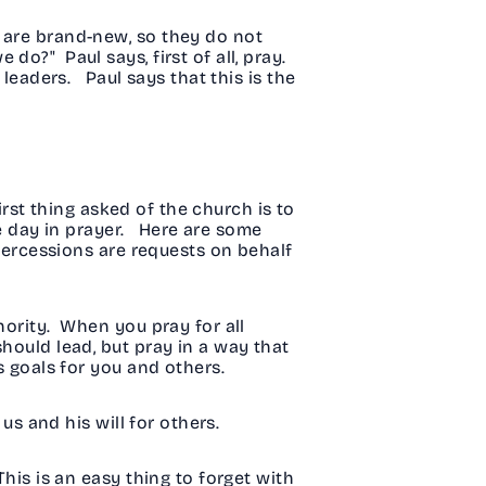
 are brand-new, so they do not
do?" Paul says, first of all, pray.
leaders. Paul says that this is the
irst thing asked of the church is to
the day in prayer. Here are some
ntercessions are requests on behalf
hority. When you pray for all
hould lead, but pray in a way that
's goals for you and others.
us and his will for others.
his is an easy thing to forget with