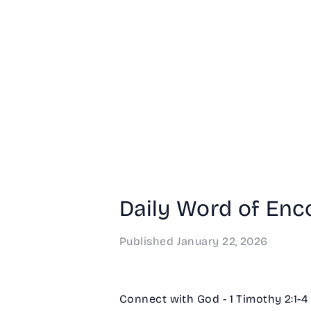
Daily Word of Enc
Published
January 22, 2026
Connect with God - 1 Timothy 2:1-4 