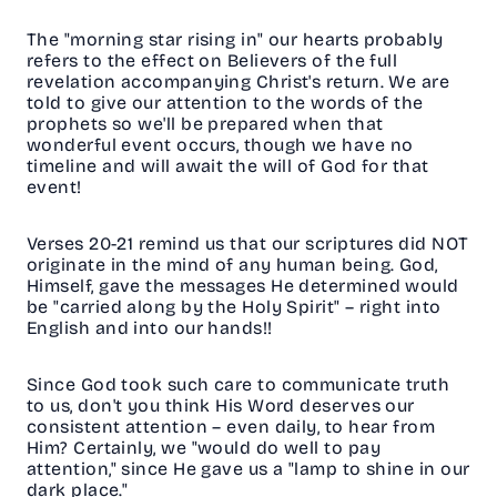
The "morning star rising in" our hearts probably
refers to the effect on Believers of the full
revelation accompanying Christ's return. We are
told to give our attention to the words of the
prophets so we'll be prepared when that
wonderful event occurs, though we have no
timeline and will await the will of God for that
event!
Verses 20-21 remind us that our scriptures did NOT
originate in the mind of any human being. God,
Himself, gave the messages He determined would
be "carried along by the Holy Spirit" – right into
English and into our hands!!
Since God took such care to communicate truth
to us, don't you think His Word deserves our
consistent attention – even daily, to hear from
Him? Certainly, we "would do well to pay
attention," since He gave us a "lamp to shine in our
dark place."