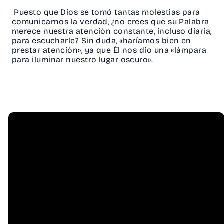
Puesto que Dios se tomó tantas molestias para
comunicarnos la verdad, ¿no crees que su Palabra
merece nuestra atención constante, incluso diaria,
para escucharle? Sin duda, «haríamos bien en
prestar atención», ya que Él nos dio una «lámpara
para iluminar nuestro lugar oscuro».
Email
Call Us