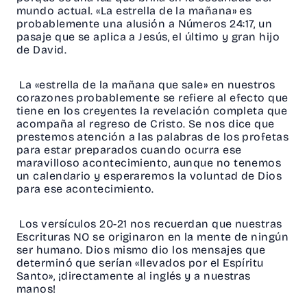
mundo actual. «La estrella de la mañana» es
probablemente una alusión a Números 24:17, un
pasaje que se aplica a Jesús, el último y gran hijo
de David.
La «estrella de la mañana que sale» en nuestros
corazones probablemente se refiere al efecto que
tiene en los creyentes la revelación completa que
acompaña al regreso de Cristo. Se nos dice que
prestemos atención a las palabras de los profetas
para estar preparados cuando ocurra ese
maravilloso acontecimiento, aunque no tenemos
un calendario y esperaremos la voluntad de Dios
para ese acontecimiento.
Los versículos 20-21 nos recuerdan que nuestras
Escrituras NO se originaron en la mente de ningún
ser humano. Dios mismo dio los mensajes que
determinó que serían «llevados por el Espíritu
Santo», ¡directamente al inglés y a nuestras
manos!