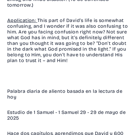
tomorrow.)
Application:
This part of David’s life is somewhat
confusing, and I wonder if it was also confusing to
him. Are you facing confusion right now? Not sure
what God has in mind, but it’s definitely different
than you thought it was going to be? “Don’t doubt
in the dark what God promised in the light.” If you
belong to Him, you don’t have to understand His
plan to trust it – and Him!
Palabra diaria de aliento basada en la lectura de
hoy
Estudio de 1 Samuel - 1 Samuel 29 - 29 de mayo de
2025
Hace dos capítulos, aprendimos que David y 600