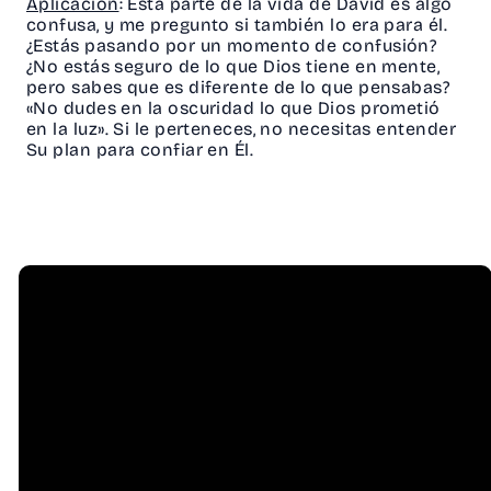
Aplicación
: Esta parte de la vida de David es algo
confusa, y me pregunto si también lo era para él.
¿Estás pasando por un momento de confusión?
¿No estás seguro de lo que Dios tiene en mente,
pero sabes que es diferente de lo que pensabas?
«No dudes en la oscuridad lo que Dios prometió
en la luz». Si le perteneces, no necesitas entender
Su plan para confiar en Él.
Email
Call Us