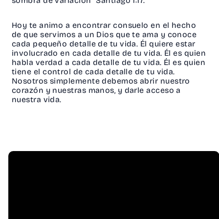
sombra de variación” Santiago 1:17.
Hoy te animo a encontrar consuelo en el hecho
de que servimos a un Dios que te ama y conoce
cada pequeño detalle de tu vida. Él quiere estar
involucrado en cada detalle de tu vida. Él es quien
habla verdad a cada detalle de tu vida. Él es quien
tiene el control de cada detalle de tu vida.
Nosotros simplemente debemos abrir nuestro
corazón y nuestras manos, y darle acceso a
nuestra vida.