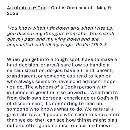
Attributes of God
- God is Omniscient -
May 9,
2026
"You know when I sit down and when I rise up;
you discern my thoughts from afar. You search
out my path and my lying down and are
acquainted with all my ways." Psalm 139:2-3
When you get into a tough spot, have to make a
hard decision, or aren't sure how to handle a
certain situation, do you have a friend, parent,
grandparent, or someone you tend to lean on
who always seems to have solid advice? I hope
you do. The wisdom of a Godly person with
influence in your life is so powerful. Whether it's
from their own personal experience or God's gift
of discernment, it's comforting to lean on
someone who knows what to do. We naturally
gravitate toward people who seem to know more
than we do; they can see how things might play
out and offer good counsel on our next move.