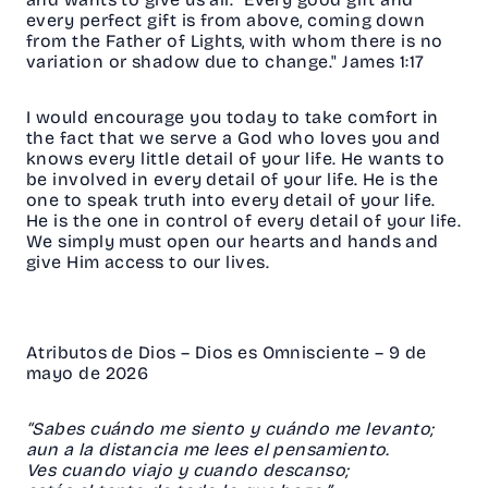
every perfect gift is from above, coming down
from the Father of Lights, with whom there is no
variation or shadow due to change." James 1:17
I would encourage you today to take comfort in
the fact that we serve a God who loves you and
knows every little detail of your life. He wants to
be involved in every detail of your life. He is the
one to speak truth into every detail of your life.
He is the one in control of every detail of your life.
We simply must open our hearts and hands and
give Him access to our lives.
Atributos de Dios – Dios es Omnisciente – 9 de
mayo de 2026
“Sabes cuándo me siento y cuándo me levanto;
aun a la distancia me lees el pensamiento.
Ves cuando viajo y cuando descanso;