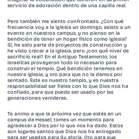
servicio de adoración dentro de una capilla real.
Pero también me siento confrontado. ¿Con qué
frecuencia voy a la iglesia un domingo, asisto a un
evento en nuestros campus, y no pienso en la
bendición de tener un hogar físico como iglesia?
Sí, he sido parte de proyectos de construcción y
he visto crecer a la iglesia, pero ¿con qué nivel de
sacrificio real? En el Antiguo Testamento, los
israelitas proveyeron todo lo necesario para
construir el templo. Qué bendición tenemos en
nuestra iglesia, y oro para que no la demos por
sentado. Este es nuestro templo, y es nuestra
responsabilidad ser fieles con lo que Dios nos ha
confiado, para que pueda ser usado por las
generaciones venideras.
Te animo a que la próxima vez que estés en un
campus de Hessel, tomes un momento para
agradecer a Dios por lo que nos ha dado. Estos
son lugares santos que Dios nos ha entregado
para ser usados para Su gloria. Oro para que