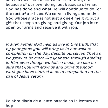
because of our own doing, but because of what
God has done and what He will continue to do for
the rest of our lives. We serve a living and active
God whose grace is not just a one-time gift, but a
gift that keeps on giving and giving. Our job is to
open our arms and receive it with joy.
Prayer: Father God, help us live in this truth, that
by your grace you will bring us in our walk to
completion on the day, despite ourselves. That as
we grow to be more like your son through abiding
in Him, even though we fail so much, we can be
sure that you will grow us and bring the good
work you have started in us to completion on the
day of Jesus' return.
Palabra diaria de aliento basada en la lectura de
hoy