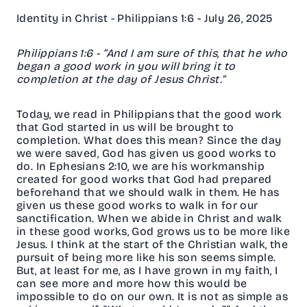
Identity in Christ - Philippians 1:6 - July 26, 2025
Philippians 1:6 - “And I am sure of this, that he who
began a good work in you will bring it to
completion at the day of Jesus Christ.”
Today, we read in Philippians that the good work
that God started in us will be brought to
completion. What does this mean? Since the day
we were saved, God has given us good works to
do. In Ephesians 2:10, we are his workmanship
created for good works that God had prepared
beforehand that we should walk in them. He has
given us these good works to walk in for our
sanctification. When we abide in Christ and walk
in these good works, God grows us to be more like
Jesus. I think at the start of the Christian walk, the
pursuit of being more like his son seems simple.
But, at least for me, as I have grown in my faith, I
can see more and more how this would be
impossible to do on our own. It is not as simple as